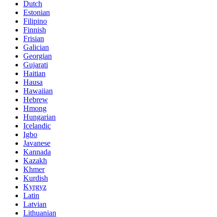
Dutch
Estonian
Filipino
Finnish
Frisian
Galician
Georgian
Gujarati
Haitian
Hausa
Hawaiian
Hebrew
Hmong
Hungarian
Icelandic
Igbo
Javanese
Kannada
Kazakh
Khmer
Kurdish
Kyrgyz
Latin
Latvian
Lithuanian