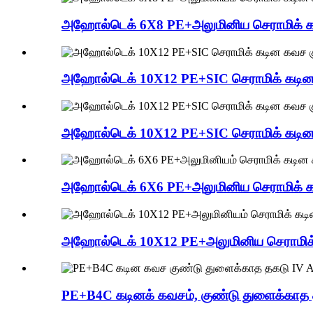
அஹோல்டெக் 6X8 PE+அலுமினிய செராமிக் க
அஹோல்டெக் 10X12 PE+SIC செராமிக் கடின 
அஹோல்டெக் 10X12 PE+SIC செராமிக் கடின 
அஹோல்டெக் 6X6 PE+அலுமினிய செராமிக் க
அஹோல்டெக் 10X12 PE+அலுமினிய செராமிக்
PE+B4C கடினக் கவசம், குண்டு துளைக்காத 