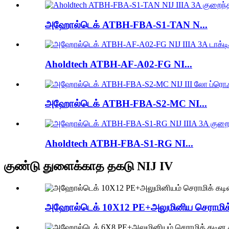
அஹோல்டெக் ATBH-FBA-S1-TAN N...
Aholdtech ATBH-AF-A02-FG NI...
அஹோல்டெக் ATBH-FBA-S2-MC NI...
Aholdtech ATBH-FBA-S1-RG NI...
குண்டு துளைக்காத தகடு NIJ IV
அஹோல்டெக் 10X12 PE+அலுமினிய செராமிக்