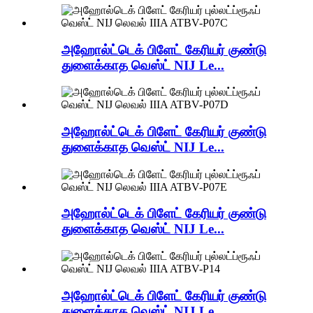
அஹோல்ட்டெக் பிளேட் கேரியர் குண்டு
துளைக்காத வெஸ்ட் NIJ Le...
அஹோல்ட்டெக் பிளேட் கேரியர் குண்டு
துளைக்காத வெஸ்ட் NIJ Le...
அஹோல்ட்டெக் பிளேட் கேரியர் குண்டு
துளைக்காத வெஸ்ட் NIJ Le...
அஹோல்ட்டெக் பிளேட் கேரியர் குண்டு
துளைக்காத வெஸ்ட் NIJ Le...