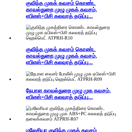
குவிந்த முகக் கவசம் கொண்ட
காவல்துறை முழு முகக் கவசம்,
ஏபிஎஸ்+பிசி கலவரத் தடுப்பு...
குவிந்த முகக் கவசம் கொண்ட
காவல்துறை முழு முகக் கவசம்,
ஏபிஎஸ்+பிசி கலவரத் தடுப்பு...
நேபாள காவல்துறை முழு முக கவசம்,
ஏபிஎஸ்+பிசி கலவரத் தடுப்பு...
மலேசியா குவிந்த முகக் கவசம்