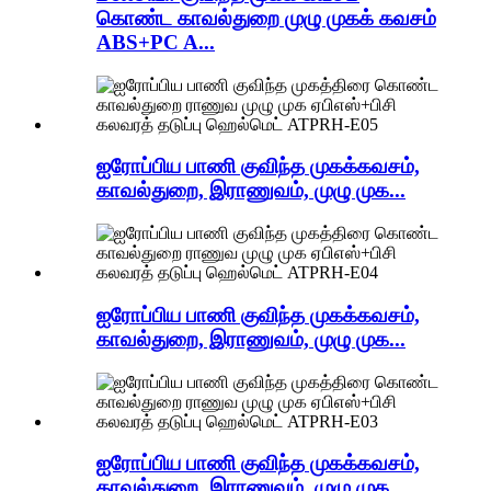
கொண்ட காவல்துறை முழு முகக் கவசம்
ABS+PC A...
ஐரோப்பிய பாணி குவிந்த முகக்கவசம்,
காவல்துறை, இராணுவம், முழு முக...
ஐரோப்பிய பாணி குவிந்த முகக்கவசம்,
காவல்துறை, இராணுவம், முழு முக...
ஐரோப்பிய பாணி குவிந்த முகக்கவசம்,
காவல்துறை, இராணுவம், முழு முக...