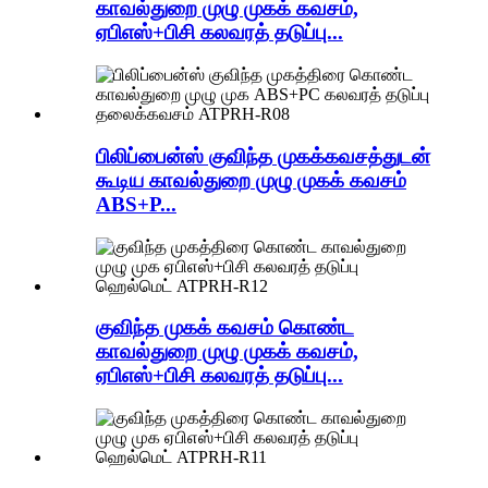
காவல்துறை முழு முகக் கவசம்,
ஏபிஎஸ்+பிசி கலவரத் தடுப்பு...
பிலிப்பைன்ஸ் குவிந்த முகக்கவசத்துடன்
கூடிய காவல்துறை முழு முகக் கவசம்
ABS+P...
குவிந்த முகக் கவசம் கொண்ட
காவல்துறை முழு முகக் கவசம்,
ஏபிஎஸ்+பிசி கலவரத் தடுப்பு...