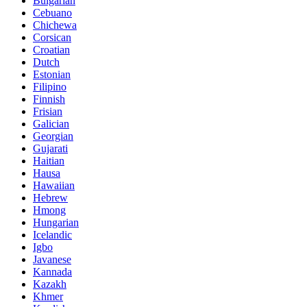
Bulgarian
Cebuano
Chichewa
Corsican
Croatian
Dutch
Estonian
Filipino
Finnish
Frisian
Galician
Georgian
Gujarati
Haitian
Hausa
Hawaiian
Hebrew
Hmong
Hungarian
Icelandic
Igbo
Javanese
Kannada
Kazakh
Khmer